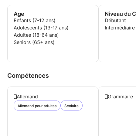
Age
Niveau du 
Enfants (7-12 ans)
Débutant
Adolescents (13-17 ans)
Intermédiaire
Adultes (18-64 ans)
Seniors (65+ ans)
Compétences
Allemand
Grammaire
Allemand pour adultes
Scolaire