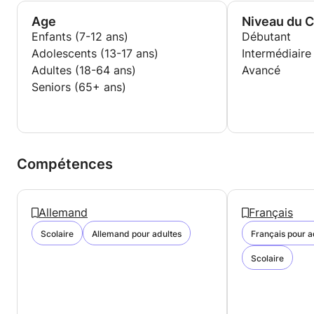
Age
Niveau du 
Enfants (7-12 ans)
Débutant
Adolescents (13-17 ans)
Intermédiaire
Adultes (18-64 ans)
Avancé
Seniors (65+ ans)
Compétences
Allemand
Français
Scolaire
Allemand pour adultes
Français pour a
Scolaire