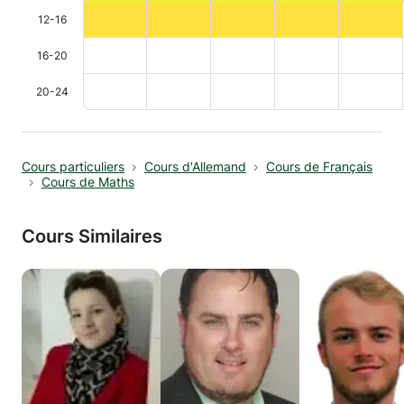
12-16
16-20
20-24
Cours particuliers
Cours d'Allemand
Cours de Français
Cours de Maths
Cours Similaires