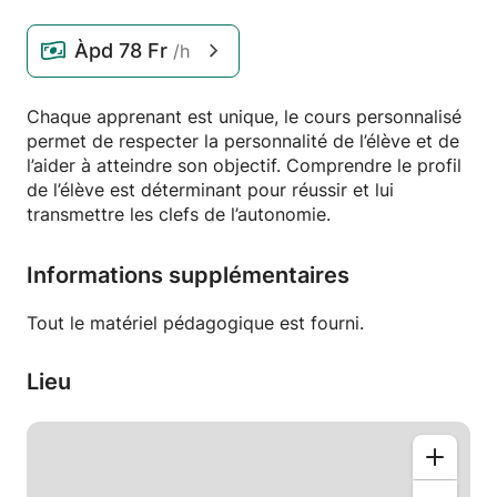
Àpd
78 Fr
/h
Chaque apprenant est unique, le cours personnalisé
permet de respecter la personnalité de l’élève et de
l’aider à atteindre son objectif. Comprendre le profil
de l’élève est déterminant pour réussir et lui
transmettre les clefs de l’autonomie.
Informations supplémentaires
Tout le matériel pédagogique est fourni.
Lieu