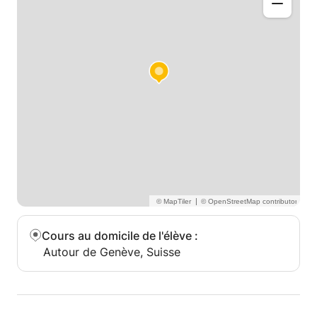
|
Cours au domicile de l'élève
:
Autour de Genève, Suisse