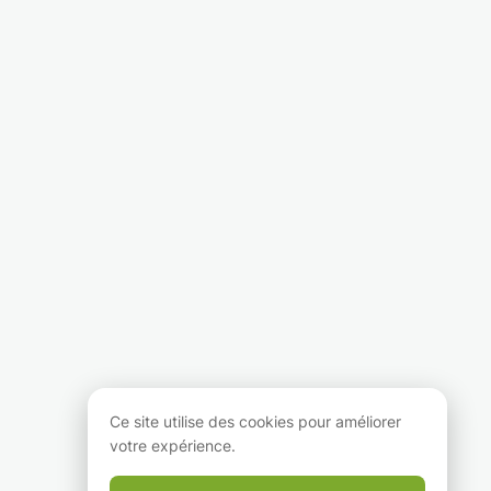
Ce site utilise des cookies pour améliorer
votre expérience.