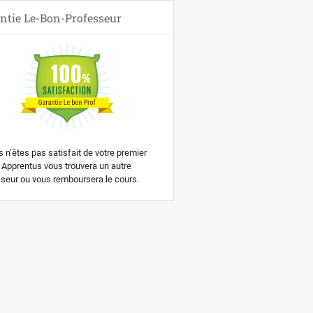
ntie Le-Bon-Professeur
s n’êtes pas satisfait de votre premier
 Apprentus vous trouvera un autre
seur ou vous remboursera le cours.