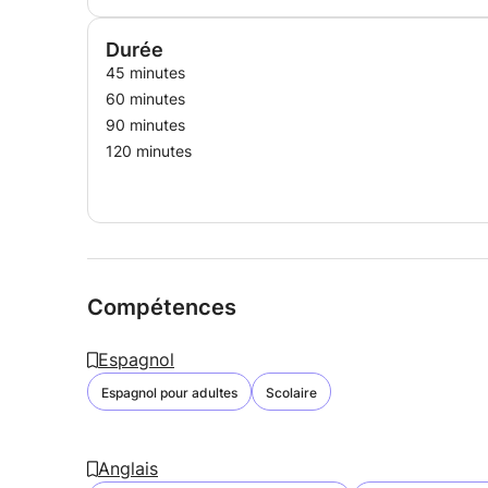
Durée
45 minutes
60 minutes
90 minutes
120 minutes
Compétences
Espagnol
Espagnol pour adultes
Scolaire
Anglais