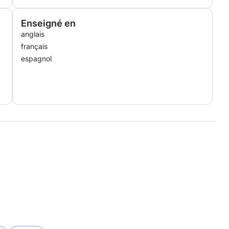
Enseigné en
anglais
français
espagnol