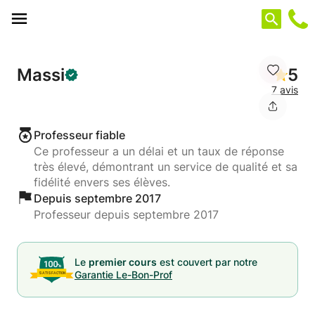
Panneau de gestion des cookies
Massi
5
7 avis
Professeur fiable
Ce professeur a un délai et un taux de réponse
très élevé, démontrant un service de qualité et sa
fidélité envers ses élèves.
Depuis septembre 2017
Professeur depuis septembre 2017
Le
premier cours
est couvert par notre
Garantie Le-Bon-Prof