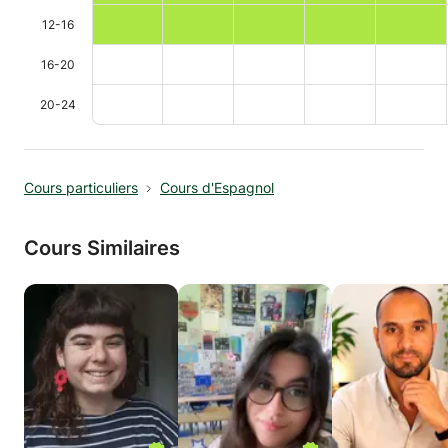
12-16
16-20
20-24
Cours particuliers
Cours d'Espagnol
Cours Similaires