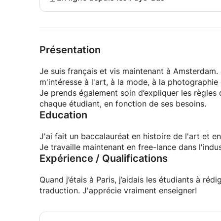
Présentation
Je suis français et vis maintenant à Amsterdam. 
m'intéresse à l'art, à la mode, à la photographie
Je prends également soin d’expliquer les règles
chaque étudiant, en fonction de ses besoins.
Education
J'ai fait un baccalauréat en histoire de l'art et
Je travaille maintenant en free-lance dans l'ind
Expérience / Qualifications
Quand j’étais à Paris, j’aidais les étudiants à réd
traduction. J'apprécie vraiment enseigner!