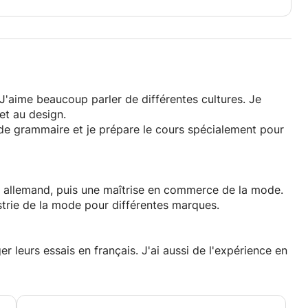
J'aime beaucoup parler de différentes cultures. Je
 et au design.
 de grammaire et je prépare le cours spécialement pour
 en allemand, puis une maîtrise en commerce de la mode.
ustrie de la mode pour différentes marques.
iger leurs essais en français. J'ai aussi de l'expérience en