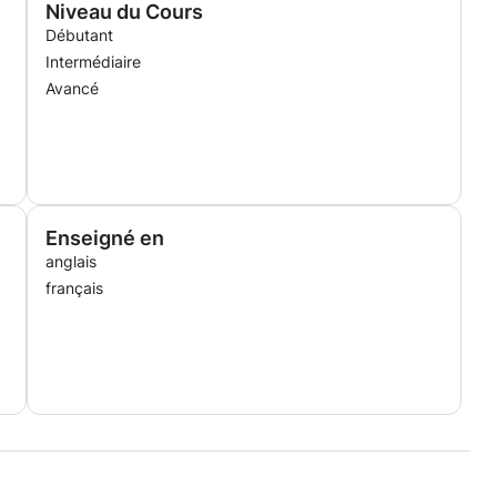
Niveau du Cours
Débutant
Intermédiaire
Avancé
Enseigné en
anglais
français