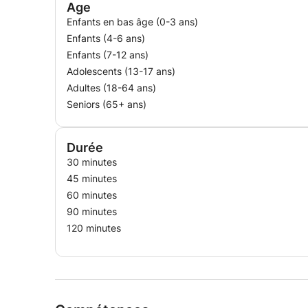
Age
Enfants en bas âge (0-3 ans)
Enfants (4-6 ans)
Enfants (7-12 ans)
Adolescents (13-17 ans)
Adultes (18-64 ans)
Seniors (65+ ans)
Durée
30 minutes
45 minutes
60 minutes
90 minutes
120 minutes