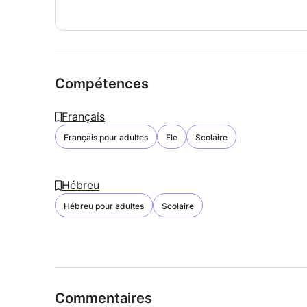
Compétences
Français
Français pour adultes
Fle
Scolaire
Hébreu
Hébreu pour adultes
Scolaire
Commentaires