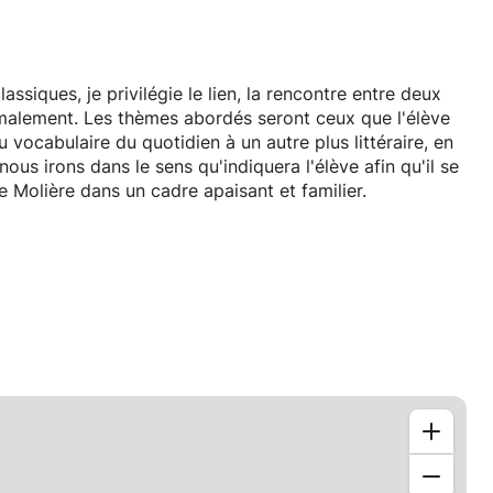
ssiques, je privilégie le lien, la rencontre entre deux
malement. Les thèmes abordés seront ceux que l'élève
 vocabulaire du quotidien à un autre plus littéraire, en
; nous irons dans le sens qu'indiquera l'élève afin qu'il se
e Molière dans un cadre apaisant et familier.