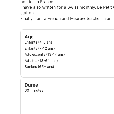
politics in France.
I have also written for a Swiss monthly, Le Petit
station.
Finally, I am a French and Hebrew teacher in an 
Age
Enfants (4-6 ans)
Enfants (7-12 ans)
Adolescents (13-17 ans)
Adultes (18-64 ans)
Seniors (65+ ans)
Durée
60 minutes