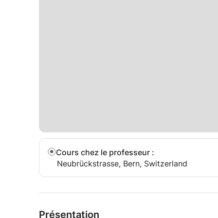
Cours chez le professeur
:
Neubrückstrasse, Bern, Switzerland
Présentation