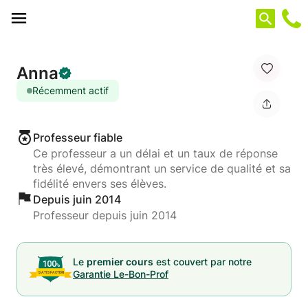
Panneau de gestion des cookies
Anna
Récemment actif
Professeur fiable
Ce professeur a un délai et un taux de réponse
très élevé, démontrant un service de qualité et sa
fidélité envers ses élèves.
Depuis juin 2014
Professeur depuis juin 2014
Le
premier cours
est couvert par notre
Garantie Le-Bon-Prof