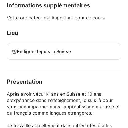
grammaire!
Informations supplémentaires
Votre ordinateur est important pour ce cours
Lieu
En ligne depuis la Suisse
Présentation
Après avoir vécu 14 ans en Suisse et 10 ans
d'expérience dans l'enseignement, je suis là pour
vous accompagner dans l'apprentissage du russe et
du français comme langues étrangères.
Je travaille actuellement dans différentes écoles