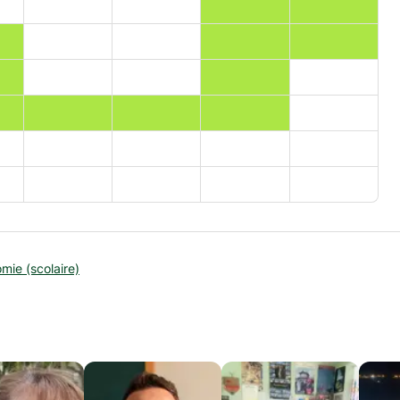
mie (scolaire)