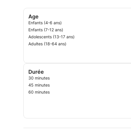
Age
Enfants (4-6 ans)
Enfants (7-12 ans)
Adolescents (13-17 ans)
Adultes (18-64 ans)
Durée
30 minutes
45 minutes
60 minutes