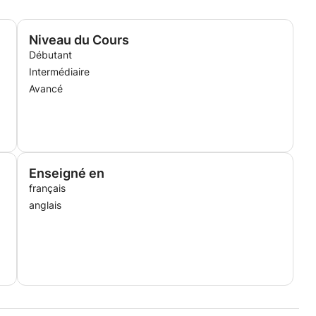
Niveau du Cours
Débutant
Intermédiaire
Avancé
Enseigné en
français
anglais