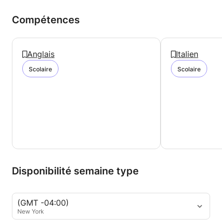
Compétences
Anglais
Italien
Scolaire
Scolaire
Disponibilité semaine type
(GMT -04:00)
New York