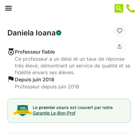
Panneau de gestion des cookies
Daniela Ioana
Professeur fiable
Ce professeur a un délai et un taux de réponse
très élevé, démontrant un service de qualité et sa
fidélité envers ses élèves.
Depuis juin 2018
Professeur depuis juin 2018
Le
premier cours
est couvert par notre
Garantie Le-Bon-Prof