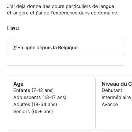
J'ai déjà donné des cours particuliers de langue
étrangère et j'ai de l'expérience dans ce domaine.
Lieu
En ligne depuis la Belgique
Age
Niveau du 
Enfants (7-12 ans)
Débutant
Adolescents (13-17 ans)
Intermédiaire
Adultes (18-64 ans)
Avancé
Seniors (65+ ans)