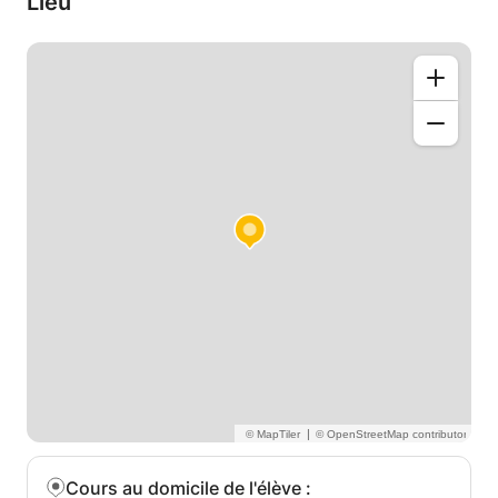
Lieu
|
Cours au domicile de l'élève
: