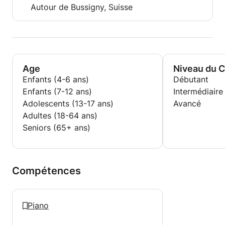
Autour de Bussigny, Suisse
Age
Niveau du 
Enfants (4-6 ans)
Débutant
Enfants (7-12 ans)
Intermédiaire
Adolescents (13-17 ans)
Avancé
Adultes (18-64 ans)
Seniors (65+ ans)
Compétences
Piano