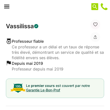
Panneau de gestion des cookies
Vassilissa
Professeur fiable
Ce professeur a un délai et un taux de réponse
très élevé, démontrant un service de qualité et sa
fidélité envers ses élèves.
Depuis mai 2019
Professeur depuis mai 2019
Le
premier cours
est couvert par notre
Garantie Le-Bon-Prof