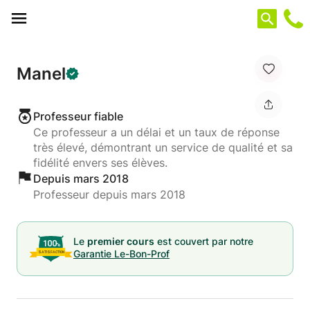
Panneau de gestion des cookies
Manel
Professeur fiable
Ce professeur a un délai et un taux de réponse
très élevé, démontrant un service de qualité et sa
fidélité envers ses élèves.
Depuis mars 2018
Professeur depuis mars 2018
Le
premier cours
est couvert par notre
Garantie Le-Bon-Prof