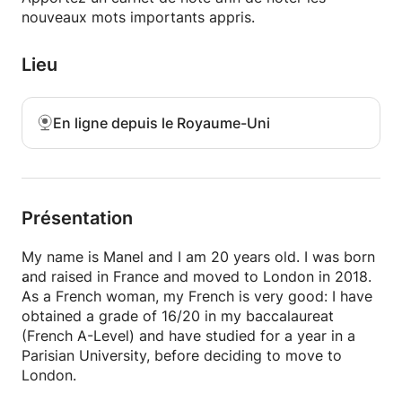
nouveaux mots importants appris.
Lieu
En ligne depuis le Royaume-Uni
Présentation
My name is Manel and I am 20 years old. I was born
and raised in France and moved to London in 2018.
As a French woman, my French is very good: I have
obtained a grade of 16/20 in my baccalaureat
(French A-Level) and have studied for a year in a
Parisian University, before deciding to move to
London.