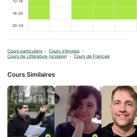
12-16
16-20
20-24
Cours particuliers
Cours d'Anglais
Cours de Littérature (scolaire)
Cours de Français
Cours Similaires