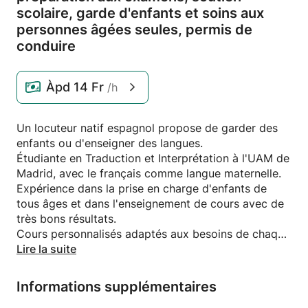
scolaire,
garde d'enfants et soins aux
personnes âgées seules,
permis de
conduire
Àpd
14 Fr
/h
Un locuteur natif espagnol propose de garder des
enfants ou d'enseigner des langues.
Étudiante en Traduction et Interprétation à l'UAM de
Madrid, avec le français comme langue maternelle.
Expérience dans la prise en charge d'enfants de
tous âges et dans l'enseignement de cours avec de
très bons résultats.
Cours personnalisés adaptés aux besoins de chaque
élève
Lire la suite
Informations supplémentaires