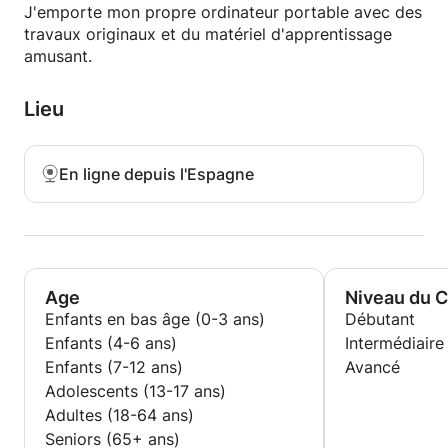
J'emporte mon propre ordinateur portable avec des
travaux originaux et du matériel d'apprentissage
amusant.
Lieu
En ligne depuis l'Espagne
Age
Niveau du 
Enfants en bas âge (0-3 ans)
Débutant
Enfants (4-6 ans)
Intermédiaire
Enfants (7-12 ans)
Avancé
Adolescents (13-17 ans)
Adultes (18-64 ans)
Seniors (65+ ans)