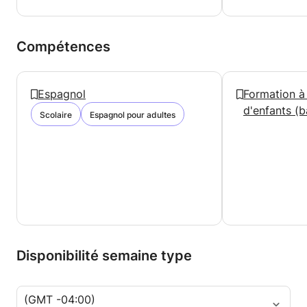
Compétences
Espagnol
Formation à
d'enfants (b
Scolaire
Espagnol pour adultes
Disponibilité semaine type
(GMT -04:00)