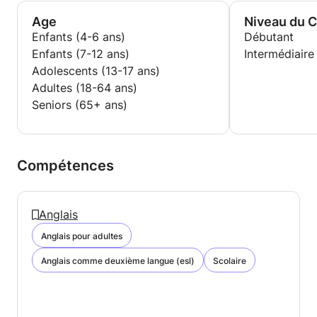
Age
Niveau du 
Enfants (4-6 ans)
Débutant
Enfants (7-12 ans)
Intermédiaire
Adolescents (13-17 ans)
Adultes (18-64 ans)
Seniors (65+ ans)
Compétences
Anglais
Anglais pour adultes
Anglais comme deuxième langue (esl)
Scolaire