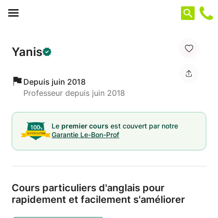
Panneau de gestion des cookies
Yanis
Depuis juin 2018
Professeur depuis juin 2018
Le
premier cours
est couvert par notre
Garantie Le-Bon-Prof
Cours particuliers d'anglais pour
rapidement et facilement s'améliorer