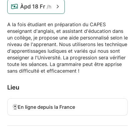
Àpd
18 Fr
/h
A la fois étudiant en préparation du CAPES
enseignant d'anglais, et assistant d'éducation dans
un collège, je propose une aide personnalisé selon le
niveau de l'apprenant. Nous utiliserons les technique
d'apprentissages ludiques et variés qui nous sont
enseigner a l'Université. La progression sera vérifier
toute les séances. La grammaire peut être apprise
sans difficulté et efficacement !
Lieu
En ligne depuis la France