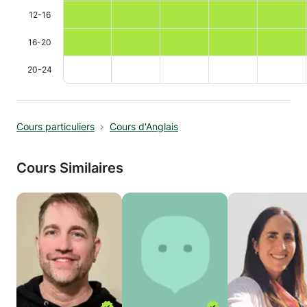
12-16
16-20
20-24
Cours particuliers
Cours d'Anglais
Cours Similaires