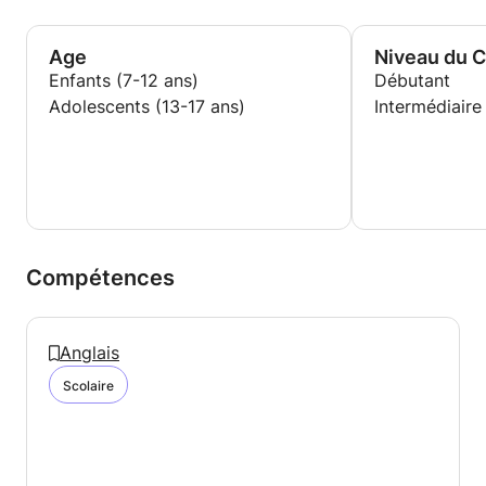
Age
Niveau du 
Enfants (7-12 ans)
Débutant
Adolescents (13-17 ans)
Intermédiaire
Compétences
Anglais
Scolaire