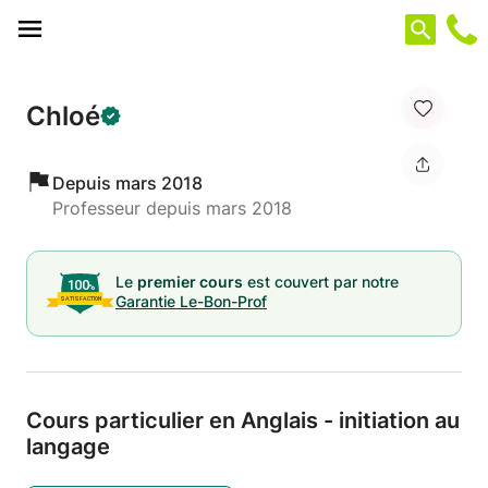
Panneau de gestion des cookies
Chloé
Depuis mars 2018
Professeur depuis mars 2018
Le
premier cours
est couvert par notre
Garantie Le-Bon-Prof
Cours particulier en Anglais - initiation au
langage