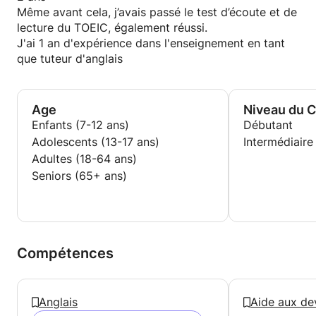
Même avant cela, j’avais passé le test d’écoute et de
lecture du TOEIC, également réussi.
J'ai 1 an d'expérience dans l'enseignement en tant
que tuteur d'anglais
Age
Niveau du 
Enfants (7-12 ans)
Débutant
Adolescents (13-17 ans)
Intermédiaire
Adultes (18-64 ans)
Seniors (65+ ans)
Compétences
Anglais
Aide aux de