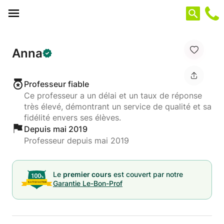
Panneau de gestion des cookies
Anna
Professeur fiable
Ce professeur a un délai et un taux de réponse
très élevé, démontrant un service de qualité et sa
fidélité envers ses élèves.
Depuis mai 2019
Professeur depuis mai 2019
Le
premier cours
est couvert par notre
Garantie Le-Bon-Prof