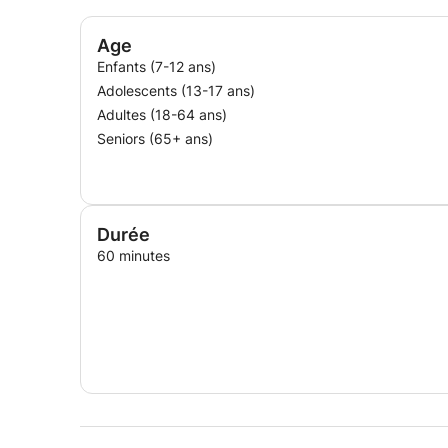
Age
Enfants (7-12 ans)
Adolescents (13-17 ans)
Adultes (18-64 ans)
Seniors (65+ ans)
Durée
60 minutes