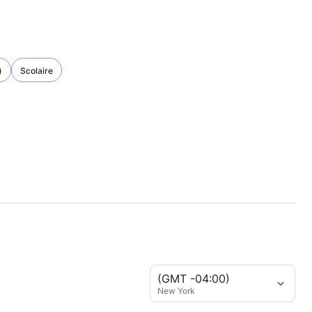
)
Scolaire
(GMT -04:00)
New York