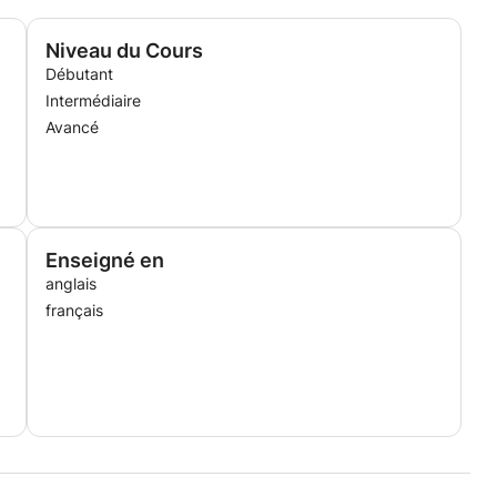
Niveau du Cours
Débutant
Intermédiaire
Avancé
Enseigné en
anglais
français