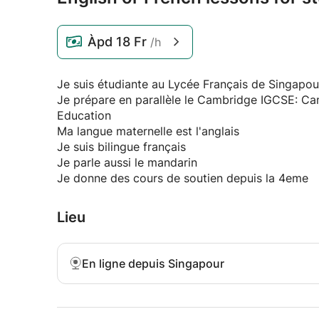
Àpd
18 Fr
/h
Je suis étudiante au Lycée Français de Singapou
Je prépare en parallèle le Cambridge IGCSE: Cam
Education
Ma langue maternelle est l'anglais
Je suis bilingue français
Je parle aussi le mandarin
Je donne des cours de soutien depuis la 4eme
Lieu
En ligne depuis Singapour