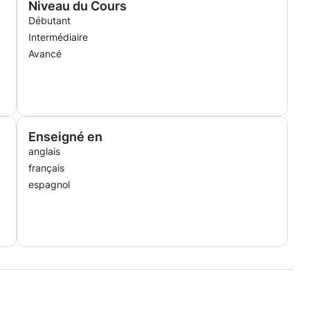
Niveau du Cours
Débutant
Intermédiaire
Avancé
Enseigné en
anglais
français
espagnol