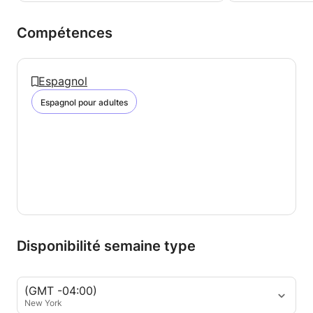
Compétences
Espagnol
Espagnol pour adultes
Disponibilité semaine type
(GMT -04:00)
New York