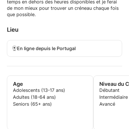
temps en dehors des heures disponibles et je ferai
de mon mieux pour trouver un créneau chaque fois
que possible.
Lieu
En ligne depuis le Portugal
Age
Niveau du 
Adolescents (13-17 ans)
Débutant
Adultes (18-64 ans)
Intermédiaire
Seniors (65+ ans)
Avancé