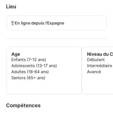
Lieu
En ligne depuis l'Espagne
Age
Niveau du 
Enfants (7-12 ans)
Débutant
Adolescents (13-17 ans)
Intermédiaire
Adultes (18-64 ans)
Avancé
Seniors (65+ ans)
Compétences