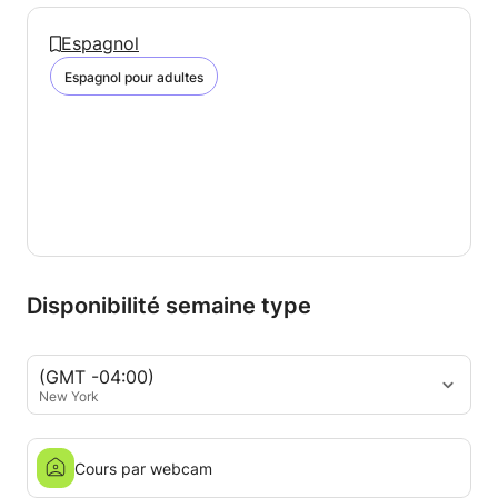
Espagnol
Espagnol pour adultes
Disponibilité semaine type
(GMT -04:00)
New York
Cours par webcam