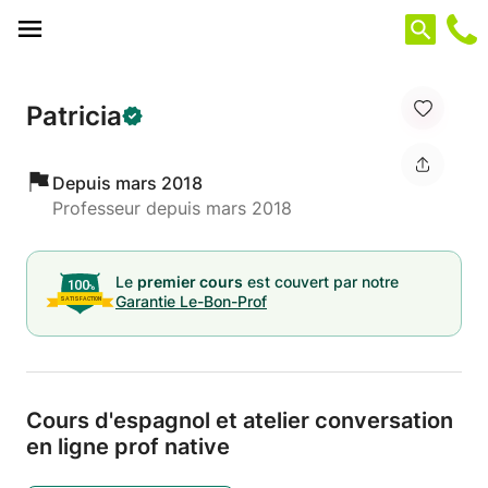
Panneau de gestion des cookies
Patricia
Depuis mars 2018
Professeur depuis mars 2018
Le
premier cours
est couvert par notre
Garantie Le-Bon-Prof
Cours d'espagnol et atelier conversation
en ligne prof native