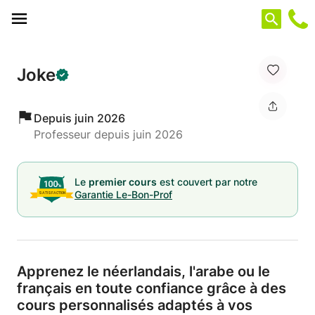
Panneau de gestion des cookies
Joke
Depuis juin 2026
Professeur depuis juin 2026
Le
premier cours
est couvert par notre
Garantie Le-Bon-Prof
Apprenez le néerlandais,
l'arabe ou le
français en toute confiance grâce à des
cours personnalisés adaptés à vos