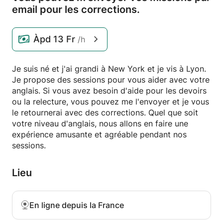
email pour les corrections.
Àpd
13 Fr
/h
Je suis né et j'ai grandi à New York et je vis à Lyon.
Je propose des sessions pour vous aider avec votre
anglais. Si vous avez besoin d'aide pour les devoirs
ou la relecture, vous pouvez me l'envoyer et je vous
le retournerai avec des corrections. Quel que soit
votre niveau d'anglais, nous allons en faire une
expérience amusante et agréable pendant nos
sessions.
Lieu
En ligne depuis la France