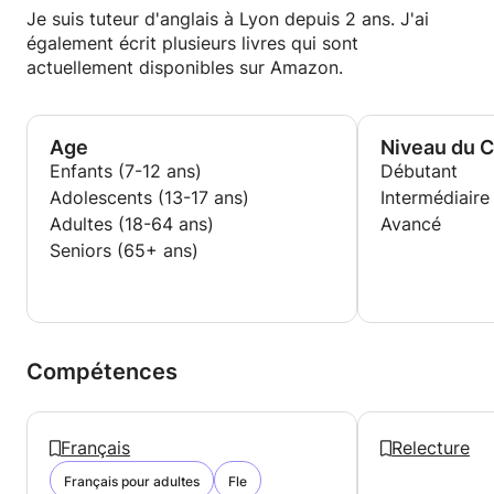
Je suis tuteur d'anglais à Lyon depuis 2 ans. J'ai
également écrit plusieurs livres qui sont
actuellement disponibles sur Amazon.
Age
Niveau du 
Enfants (7-12 ans)
Débutant
Adolescents (13-17 ans)
Intermédiaire
Adultes (18-64 ans)
Avancé
Seniors (65+ ans)
Compétences
Français
Relecture
Français pour adultes
Fle