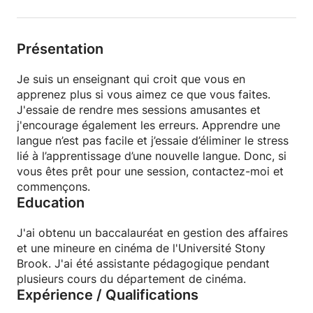
Présentation
Je suis un enseignant qui croit que vous en
apprenez plus si vous aimez ce que vous faites.
J'essaie de rendre mes sessions amusantes et
j'encourage également les erreurs. Apprendre une
langue n’est pas facile et j’essaie d’éliminer le stress
lié à l’apprentissage d’une nouvelle langue. Donc, si
vous êtes prêt pour une session, contactez-moi et
commençons.
Education
J'ai obtenu un baccalauréat en gestion des affaires
et une mineure en cinéma de l'Université Stony
Brook. J'ai été assistante pédagogique pendant
plusieurs cours du département de cinéma.
Expérience / Qualifications