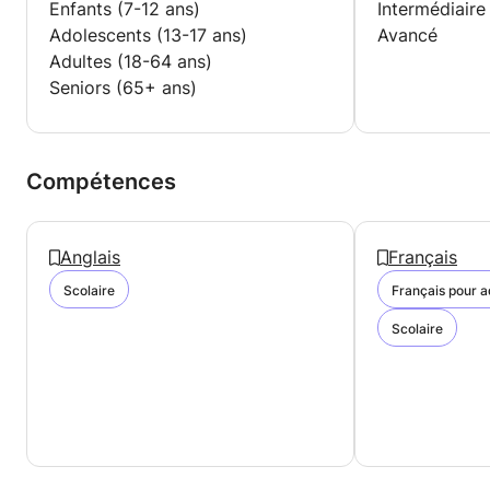
Enfants (7-12 ans)
Intermédiaire
Adolescents (13-17 ans)
Avancé
Adultes (18-64 ans)
Seniors (65+ ans)
Compétences
Anglais
Français
Scolaire
Français pour a
Scolaire