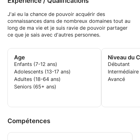
Expérience / Qualifications
J'ai eu la chance de pouvoir acquérir des
connaissances dans de nombreux domaines tout au
long de ma vie et je suis ravie de pouvoir partager
ce que je sais avec d'autres personnes.
Age
Niveau du 
Enfants (7-12 ans)
Débutant
Adolescents (13-17 ans)
Intermédiaire
Adultes (18-64 ans)
Avancé
Seniors (65+ ans)
Compétences