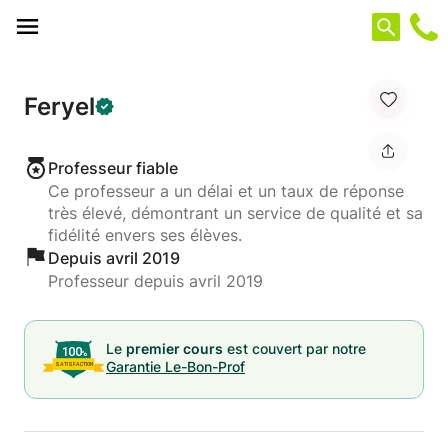
Panneau de gestion des cookies
Feryel
Professeur fiable
Ce professeur a un délai et un taux de réponse
très élevé, démontrant un service de qualité et sa
fidélité envers ses élèves.
Depuis avril 2019
Professeur depuis avril 2019
Le
premier cours
est couvert par notre
Garantie Le-Bon-Prof