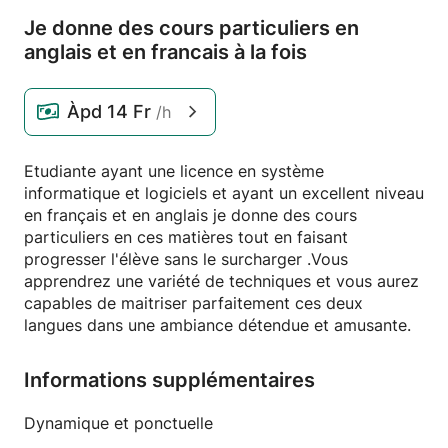
Je donne des cours particuliers en
anglais et en francais à la fois
Àpd
14 Fr
/h
Etudiante ayant une licence en système
informatique et logiciels et ayant un excellent niveau
en français et en anglais je donne des cours
particuliers en ces matières tout en faisant
progresser l'élève sans le surcharger .Vous
apprendrez une variété de techniques et vous aurez
capables de maitriser parfaitement ces deux
langues dans une ambiance détendue et amusante.
Informations supplémentaires
Dynamique et ponctuelle