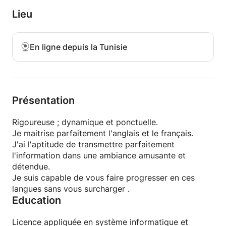
Lieu
En ligne depuis la Tunisie
Présentation
Rigoureuse ; dynamique et ponctuelle.
Je maitrise parfaitement l'anglais et le français.
J'ai l'aptitude de transmettre parfaitement
l'information dans une ambiance amusante et
détendue.
Je suis capable de vous faire progresser en ces
langues sans vous surcharger .
Education
Licence appliquée en système informatique et