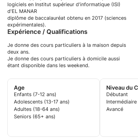
logiciels en Institut supérieur d'informatique (ISI)
d'EL MANAR
diplôme de baccalauréat obtenu en 2017 (sciences
expérimentales).
Expérience / Qualifications
Je donne des cours particuliers à la maison depuis
deux ans.
Je donne des cours particuliers à domicile aussi
étant disponible dans les weekend.
Age
Niveau du 
Enfants (7-12 ans)
Débutant
Adolescents (13-17 ans)
Intermédiaire
Adultes (18-64 ans)
Avancé
Seniors (65+ ans)