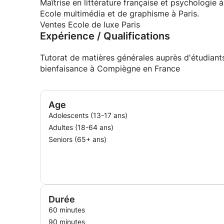
Maîtrise en littérature française et psychologie à
Ecole multimédia et de graphisme à Paris.
Ventes Ecole de luxe Paris
Expérience / Qualifications
Tutorat de matières générales auprès d'étudiant
bienfaisance à Compiègne en France
Age
Adolescents (13-17 ans)
Adultes (18-64 ans)
Seniors (65+ ans)
Durée
60 minutes
90 minutes