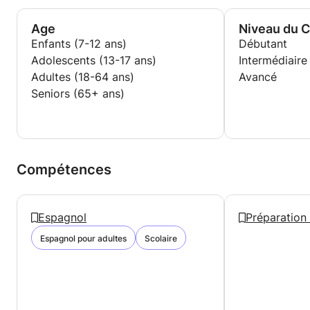
Age
Niveau du 
Enfants (7-12 ans)
Débutant
Adolescents (13-17 ans)
Intermédiaire
Adultes (18-64 ans)
Avancé
Seniors (65+ ans)
Compétences
Espagnol
Préparation 
Espagnol pour adultes
Scolaire