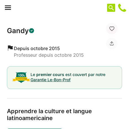
Panneau de gestion des cookies
Gandy
Depuis octobre 2015
Professeur depuis octobre 2015
Le
premier cours
est couvert par notre
Garantie Le-Bon-Prof
Apprendre la culture et langue
latinoamericaine