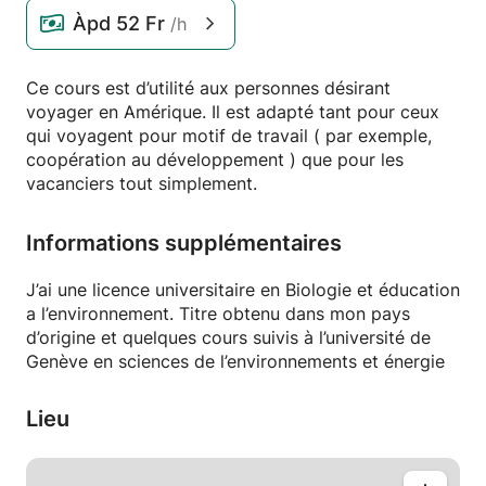
Àpd
52 Fr
/h
Ce cours est d’utilité aux personnes désirant
voyager en Amérique. Il est adapté tant pour ceux
qui voyagent pour motif de travail ( par exemple,
coopération au développement ) que pour les
vacanciers tout simplement.
Informations supplémentaires
J’ai une licence universitaire en Biologie et éducation
a l’environnement. Titre obtenu dans mon pays
d’origine et quelques cours suivis à l’université de
Genève en sciences de l’environnements et énergie
Lieu