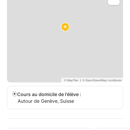
|
Cours au domicile de l'élève
:
Autour de Genève, Suisse