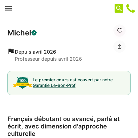
Panneau de gestion des cookies
Michel
Depuis avril 2026
Professeur depuis avril 2026
Le
premier cours
est couvert par notre
Garantie Le-Bon-Prof
Français débutant ou avancé,
parlé et
écrit,
avec dimension d'approche
culturelle