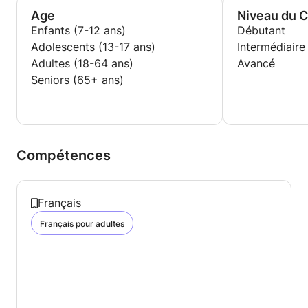
Age
Niveau du 
Enfants (7-12 ans)
Débutant
Adolescents (13-17 ans)
Intermédiaire
Adultes (18-64 ans)
Avancé
Seniors (65+ ans)
Compétences
Français
Français pour adultes