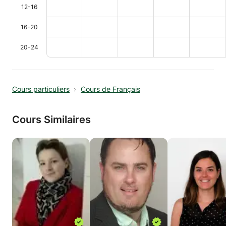
12-16
16-20
20-24
Cours particuliers
Cours de Français
Cours Similaires