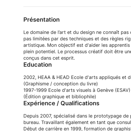
Présentation
Le domaine de l’art et du design ne connaît pas
pas limitées par des techniques et des règles ri
artistique. Mon objectif est d'aider les apprenti
plein potentiel. Le processus créatif doit être u
conçus dans cet esprit.
Education
2002, HEAA & HEAD Ecole d'arts appliqués et d
(Graphisme / conception du livre)
1997-1999 Ecole d'arts visuels à Genève (ESAV)
(Édition graphique et bibliophile)
Expérience / Qualifications
Depuis 2007, spécialisé dans le prototypage de 
bureau. Travaillant également en tant que consul
Début de carrière en 1999, formation de graphist