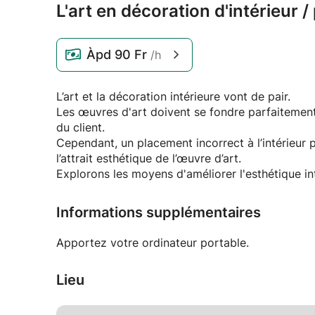
L'art en décoration d'intérieur /
Àpd
90 Fr
/h
L’art et la décoration intérieure vont de pair.
Les œuvres d'art doivent se fondre parfaitement
du client.
Cependant, un placement incorrect à l’intérieur p
l’attrait esthétique de l’œuvre d’art.
Explorons les moyens d'améliorer l'esthétique int
Informations supplémentaires
Apportez votre ordinateur portable.
Lieu