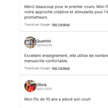
Merci beaucoup pour le premier cours. Mon fil
votre approche créative et stimulante pour l'in
prometteurs.
Traduit par Google :
Voir l'original
Quentin
19/05/2025
Excellent enseignement, elle utilise de nombr
manuscrite confortable.
Traduit par Google :
Voir l'original
Olivia
18/01/2020
Mon fils de 10 ans a adoré son cour!