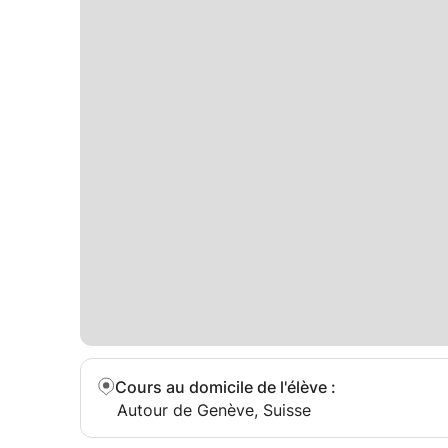
Cours au domicile de l'élève
:
Autour de Genève, Suisse