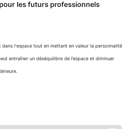
pour les futurs professionnels
 dans l'espace tout en mettant en valeur la personnalité
eut entraîner un déséquilibre de l’espace et diminuer
érieure.