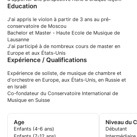
Education
J'ai appris le violon à partir de 3 ans au pré-
conservatoire de Moscou
Bachelor et Master - Haute Ecole de Musique de
Lausanne
J'ai participé à de nombreux cours de master en
Europe et aux États-Unis
Expérience / Qualifications
Expérience de soliste, de musique de chambre et
d'orchestre en Europe, aux États-Unis, en Russie et
en Israël
Co-fondateur du Conservatoire International de
Musique en Suisse
Age
Niveau du 
Enfants (4-6 ans)
Débutant
Enfants (7-12 ans)
Intermédiaire