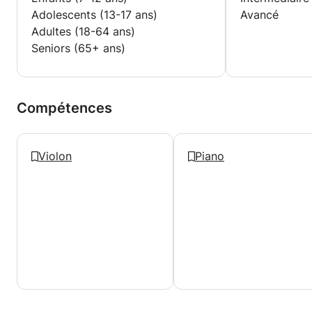
Adolescents (13-17 ans)
Avancé
Adultes (18-64 ans)
Seniors (65+ ans)
Compétences
Violon
Piano