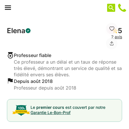
Panneau de gestion des cookies
Elena
5
2 avis
Professeur fiable
Ce professeur a un délai et un taux de réponse
très élevé, démontrant un service de qualité et sa
fidélité envers ses élèves.
Depuis août 2018
Professeur depuis août 2018
Le
premier cours
est couvert par notre
Garantie Le-Bon-Prof