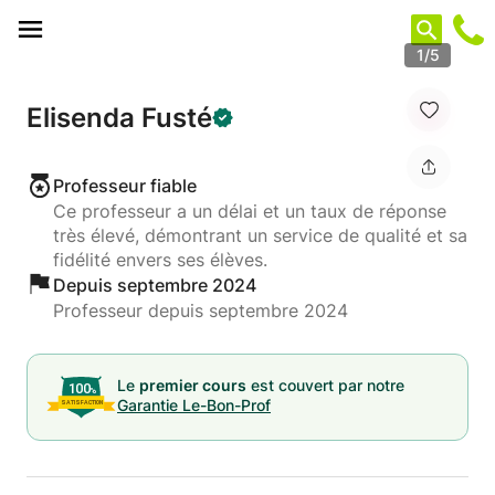
Panneau de gestion des cookies
1/5
Elisenda Fusté
Professeur fiable
Ce professeur a un délai et un taux de réponse
très élevé, démontrant un service de qualité et sa
fidélité envers ses élèves.
Depuis septembre 2024
Professeur depuis septembre 2024
Le
premier cours
est couvert par notre
Garantie Le-Bon-Prof