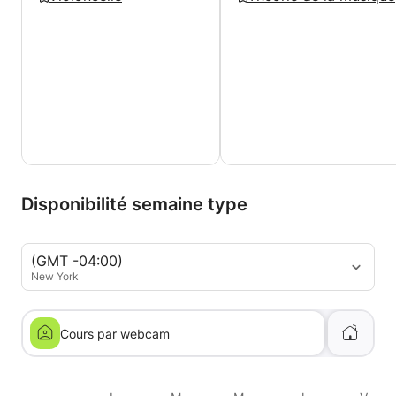
Disponibilité semaine type
(GMT -04:00)
New York
Cours par webcam