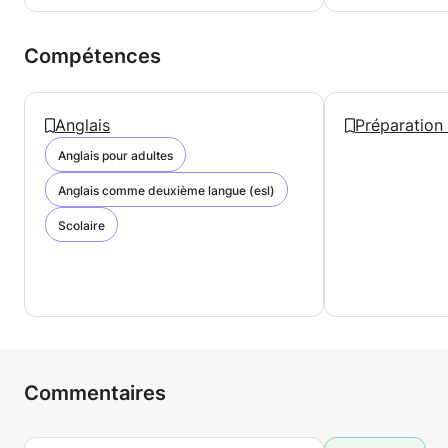
Compétences
Anglais
Préparation 
Anglais pour adultes
Anglais comme deuxième langue (esl)
Scolaire
Commentaires