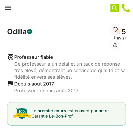
Panneau de gestion des cookies
Odilia
5
1 avis)
Professeur fiable
Ce professeur a un délai et un taux de réponse
très élevé, démontrant un service de qualité et sa
fidélité envers ses élèves.
Depuis août 2017
Professeur depuis août 2017
Le
premier cours
est couvert par notre
Garantie Le-Bon-Prof