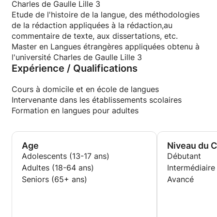
Charles de Gaulle Lille 3
Etude de l'histoire de la langue, des méthodologies
de la rédaction appliquées à la rédaction,au
commentaire de texte, aux dissertations, etc.
Master en Langues étrangères appliquées obtenu à
l'université Charles de Gaulle Lille 3
Expérience / Qualifications
Cours à domicile et en école de langues
Intervenante dans les établissements scolaires
Formation en langues pour adultes
Age
Niveau du 
Adolescents (13-17 ans)
Débutant
Adultes (18-64 ans)
Intermédiaire
Seniors (65+ ans)
Avancé