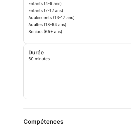
Enfants (4-6 ans)
Enfants (7-12 ans)
Adolescents (13-17 ans)
Adultes (18-64 ans)
Seniors (65+ ans)
Durée
60 minutes
Compétences