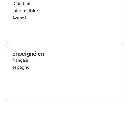
Débutant
Intermédiaire
Avancé
Enseigné en
français
espagnol