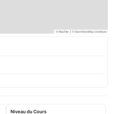
|
Niveau du Cours