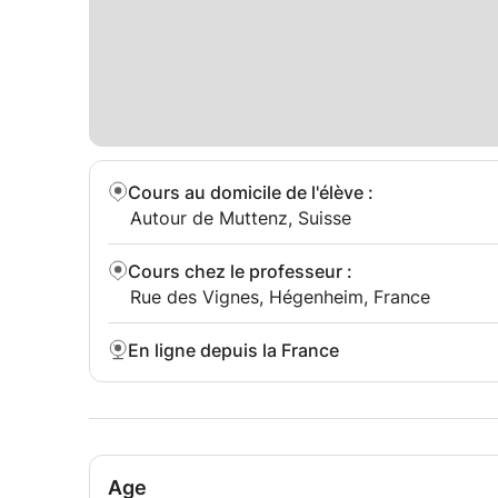
Cours au domicile de l'élève
:
Autour de Muttenz, Suisse
Cours chez le professeur
:
Rue des Vignes, Hégenheim, France
En ligne depuis la France
Age