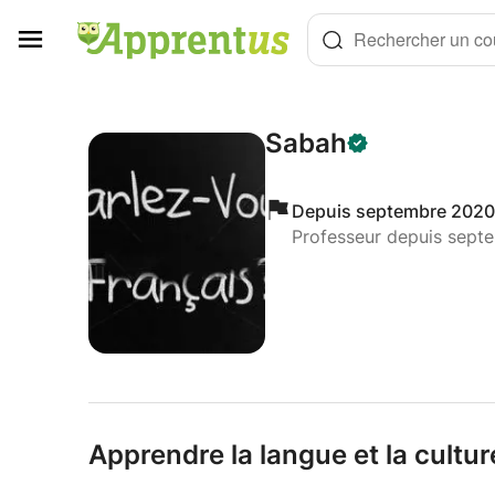
Panneau de gestion des cookies
Rechercher un cou
Sabah
Depuis septembre 2020
Professeur depuis sept
Apprendre la langue et la cultu