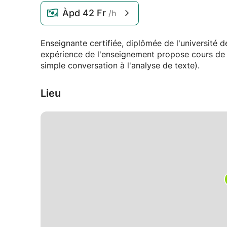
Àpd
42 Fr
/h
Enseignante certifiée, diplômée de l'université 
expérience de l'enseignement propose cours de l
simple conversation à l'analyse de texte).
Lieu