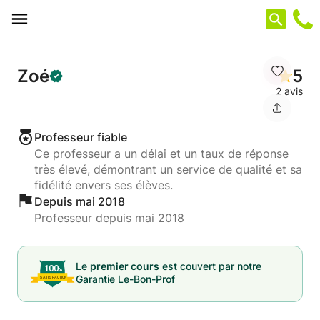
Panneau de gestion des cookies
Zoé
5
2 avis
Professeur fiable
Ce professeur a un délai et un taux de réponse
très élevé, démontrant un service de qualité et sa
fidélité envers ses élèves.
Depuis mai 2018
Professeur depuis mai 2018
Le
premier cours
est couvert par notre
Garantie Le-Bon-Prof