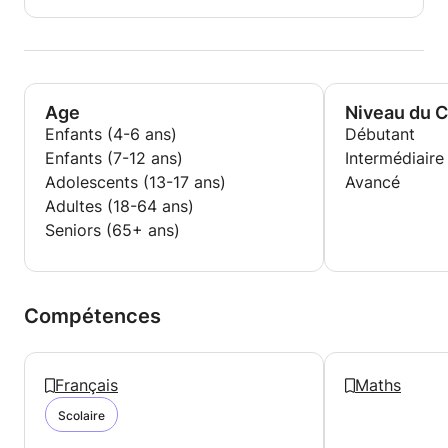
Age
Niveau du 
Enfants (4-6 ans)
Débutant
Enfants (7-12 ans)
Intermédiaire
Adolescents (13-17 ans)
Avancé
Adultes (18-64 ans)
Seniors (65+ ans)
Compétences
Français
Maths
Scolaire