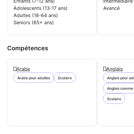
Enfants (7-12 ans)
Intermédiaire
Adolescents (13-17 ans)
Avancé
Adultes (18-64 ans)
Seniors (65+ ans)
Compétences
Arabe
Anglais
Arabe pour adultes
Scolaire
Anglais pour ad
Anglais comme 
Scolaire