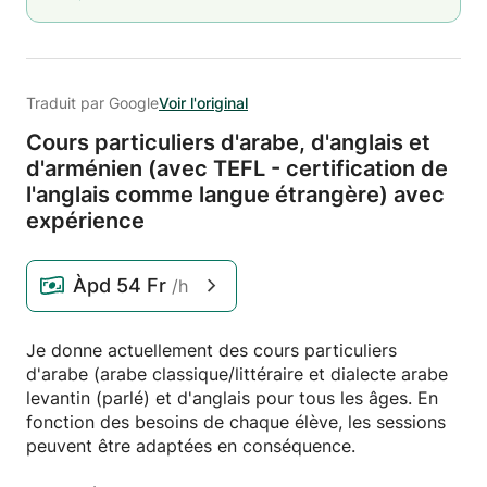
Traduit par Google
Voir l'original
Cours particuliers d'arabe,
d'anglais et
d'arménien (avec TEFL - certification de
l'anglais comme langue étrangère) avec
expérience
Àpd
54 Fr
/h
Je donne actuellement des cours particuliers
d'arabe (arabe classique/littéraire et dialecte arabe
levantin (parlé) et d'anglais pour tous les âges. En
fonction des besoins de chaque élève, les sessions
peuvent être adaptées en conséquence.