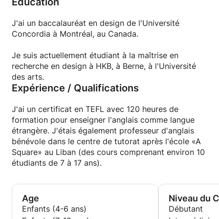
Education
J'ai un baccalauréat en design de l'Université
Concordia à Montréal, au Canada.
Je suis actuellement étudiant à la maîtrise en
recherche en design à HKB, à Berne, à l'Université
des arts.
Expérience / Qualifications
J'ai un certificat en TEFL avec 120 heures de
formation pour enseigner l'anglais comme langue
étrangère. J'étais également professeur d'anglais
bénévole dans le centre de tutorat après l'école «A
Square» au Liban (des cours comprenant environ 10
étudiants de 7 à 17 ans).
Age
Niveau du 
Enfants (4-6 ans)
Débutant