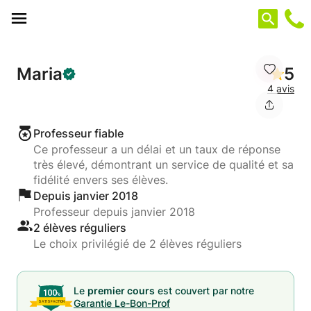
Panneau de gestion des cookies
Maria
5
4 avis
Professeur fiable
Ce professeur a un délai et un taux de réponse
très élevé, démontrant un service de qualité et sa
fidélité envers ses élèves.
Depuis janvier 2018
Professeur depuis janvier 2018
2 élèves réguliers
Le choix privilégié de 2 élèves réguliers
Le
premier cours
est couvert par notre
Garantie Le-Bon-Prof