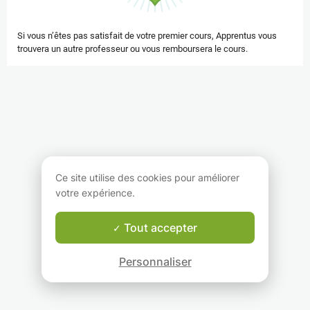
Si vous n’êtes pas satisfait de votre premier cours, Apprentus vous
trouvera un autre professeur ou vous remboursera le cours.
Ce site utilise des cookies pour améliorer
votre expérience.
Tout accepter
Personnaliser