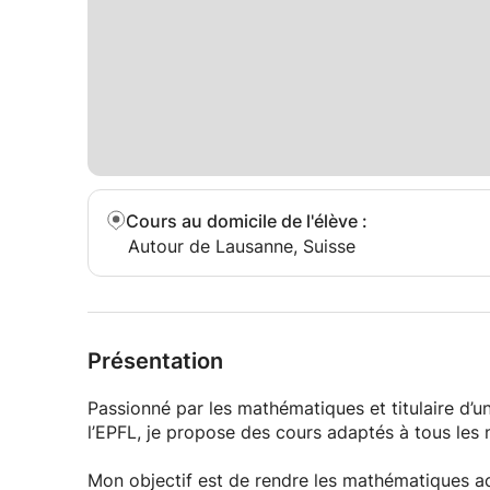
Cours au domicile de l'élève
:
Autour de Lausanne, Suisse
Présentation
Passionné par les mathématiques et titulaire d’
l’EPFL, je propose des cours adaptés à tous les 
Mon objectif est de rendre les mathématiques a