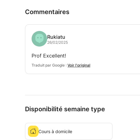
Commentaires
Rukiatu
26/02/2025
Prof Excellent!
Traduit par Google :
Voir l'original
Disponibilité semaine type
Cours à domicile