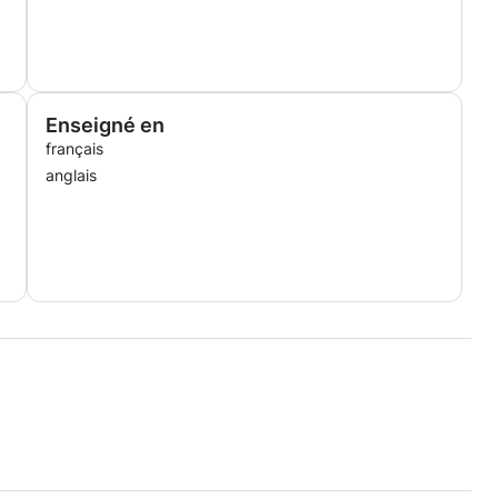
Enseigné en
français
anglais