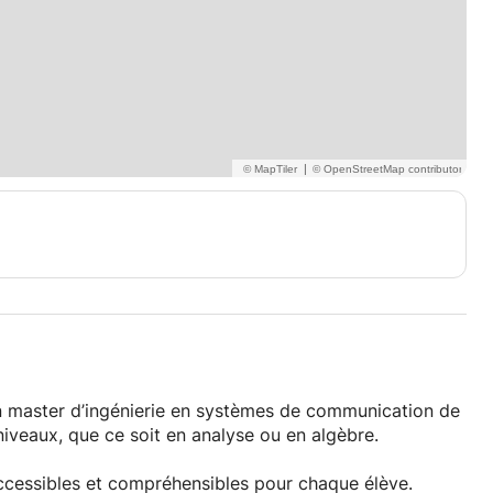
|
un master d’ingénierie en systèmes de communication de
niveaux, que ce soit en analyse ou en algèbre.
ccessibles et compréhensibles pour chaque élève.