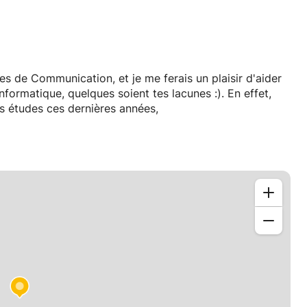
 de Communication, et je me ferais un plaisir d'aider
formatique, quelques soient tes lacunes :). En effet,
s études ces dernières années,