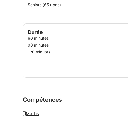
Seniors (65+ ans)
Durée
60 minutes
90 minutes
120 minutes
Compétences
Maths