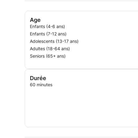
Age
Enfants (4-6 ans)
Enfants (7-12 ans)
Adolescents (13-17 ans)
Adultes (18-64 ans)
Seniors (65+ ans)
Durée
60 minutes