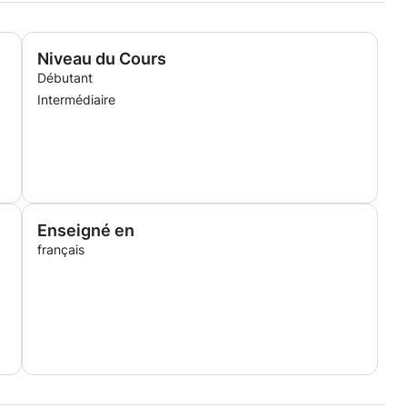
Niveau du Cours
Débutant
Intermédiaire
Enseigné en
français