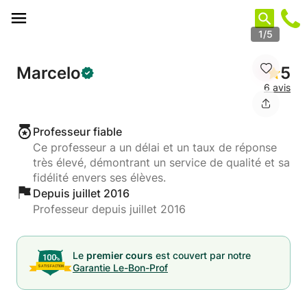
Panneau de gestion des cookies
1/5
Marcelo
5
6 avis
Professeur fiable
Ce professeur a un délai et un taux de réponse
très élevé, démontrant un service de qualité et sa
fidélité envers ses élèves.
Depuis juillet 2016
Professeur depuis juillet 2016
Le
premier cours
est couvert par notre
Garantie Le-Bon-Prof