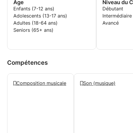
Age
Niveau du 
Enfants (7-12 ans)
Débutant
Adolescents (13-17 ans)
Intermédiaire
Adultes (18-64 ans)
Avancé
Seniors (65+ ans)
Compétences
Composition musicale
Son (musique)