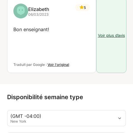
5
Elizabeth
06/03/2023
Bon enseignant!
Voir plus d’avis
Traduit par Google :
Voir l'original
Disponibilité semaine type
(GMT -04:00)
New York