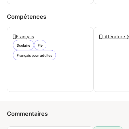
Compétences
Français
Littérature (
Scolaire
Fle
Français pour adultes
Commentaires