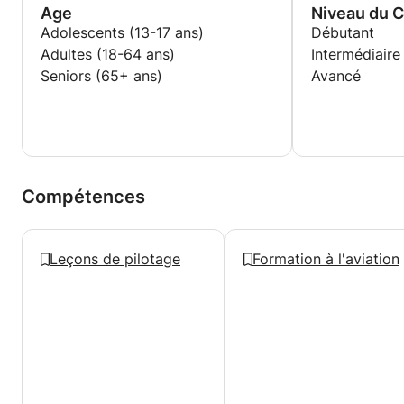
Age
Niveau du 
Adolescents (13-17 ans)
Débutant
Adultes (18-64 ans)
Intermédiaire
Seniors (65+ ans)
Avancé
Compétences
Leçons de pilotage
Formation à l'aviation