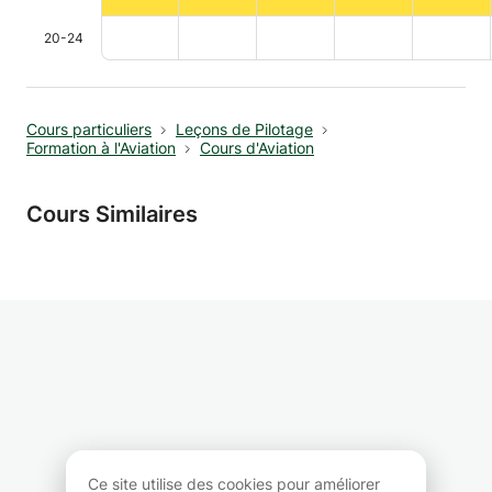
20-24
Cours particuliers
Leçons de Pilotage
Formation à l'Aviation
Cours d'Aviation
Cours Similaires
Ce site utilise des cookies pour améliorer