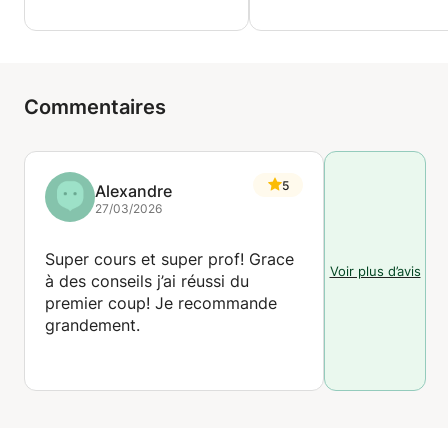
Commentaires
5
Alexandre
27/03/2026
Super cours et super prof! Grace
Voir plus d’avis
à des conseils j’ai réussi du
premier coup! Je recommande
grandement.