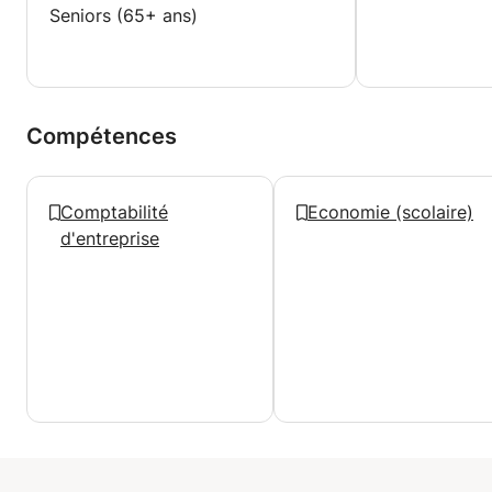
Seniors (65+ ans)
Compétences
Comptabilité
Economie (scolaire)
d'entreprise