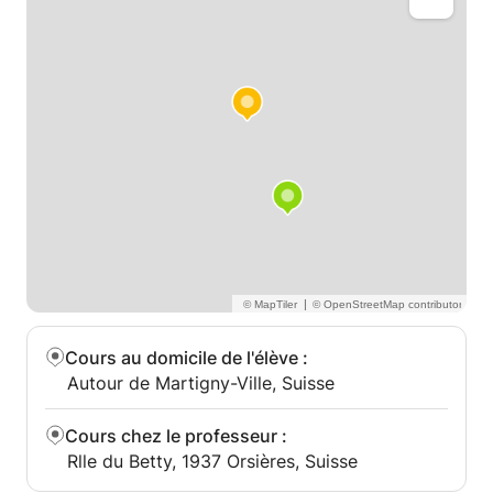
|
Cours au domicile de l'élève
:
Autour de Martigny-Ville, Suisse
Cours chez le professeur
:
Rlle du Betty, 1937 Orsières, Suisse