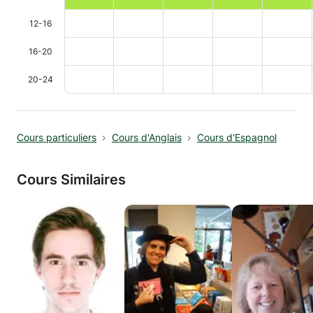
12-16
16-20
20-24
Cours particuliers
Cours d'Anglais
Cours d'Espagnol
Cours Similaires