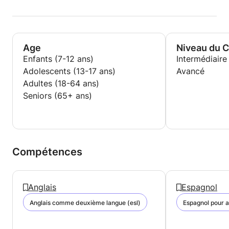
Age
Niveau du 
Enfants (7-12 ans)
Intermédiaire
Adolescents (13-17 ans)
Avancé
Adultes (18-64 ans)
Seniors (65+ ans)
Compétences
Anglais
Espagnol
Anglais comme deuxième langue (esl)
Espagnol pour a