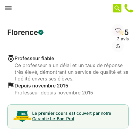
Panneau de gestion des cookies
Florence
5
3 avis
Professeur fiable
Ce professeur a un délai et un taux de réponse
très élevé, démontrant un service de qualité et sa
fidélité envers ses élèves.
Depuis novembre 2015
Professeur depuis novembre 2015
Le
premier cours
est couvert par notre
Garantie Le-Bon-Prof