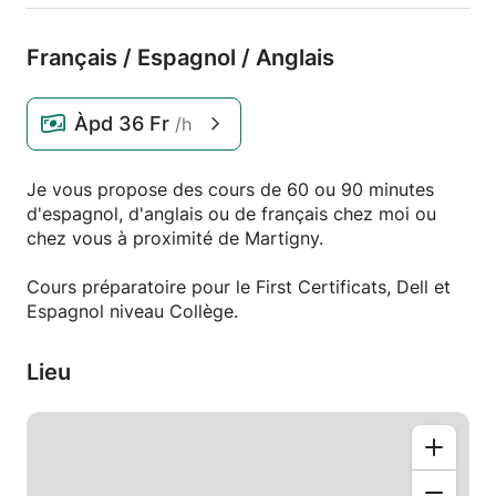
Français /
Espagnol /
Anglais
Àpd
36 Fr
/h
Je vous propose des cours de 60 ou 90 minutes
d'espagnol, d'anglais ou de français chez moi ou
chez vous à proximité de Martigny.
Cours préparatoire pour le First Certificats, Dell et
Espagnol niveau Collège.
Lieu