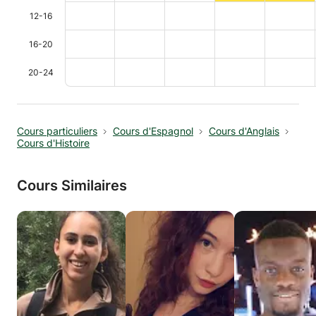
12-16
16-20
20-24
Cours particuliers
Cours d'Espagnol
Cours d'Anglais
Cours d'Histoire
Cours Similaires