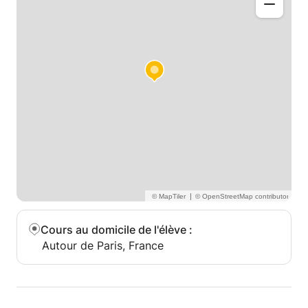
|
Cours au domicile de l'élève
:
Autour de Paris, France