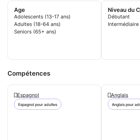
Age
Niveau du 
Adolescents (13-17 ans)
Débutant
Adultes (18-64 ans)
Intermédiaire
Seniors (65+ ans)
Compétences
Espagnol
Anglais
Espagnol pour adultes
Anglais pour ad