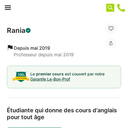
Panneau de gestion des cookies
Rania
Depuis mai 2019
Professeur depuis mai 2019
Le
premier cours
est couvert par notre
Garantie Le-Bon-Prof
Étudiante qui donne des cours d'anglais
pour tout âge