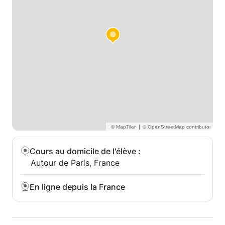
|
Cours au domicile de l'élève
:
Autour de Paris, France
En ligne depuis la France