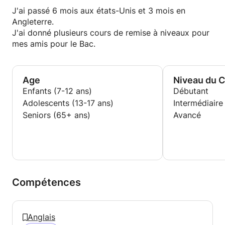
J'ai passé 6 mois aux états-Unis et 3 mois en
Angleterre.
J'ai donné plusieurs cours de remise à niveaux pour
mes amis pour le Bac.
Age
Niveau du 
Enfants (7-12 ans)
Débutant
Adolescents (13-17 ans)
Intermédiaire
Seniors (65+ ans)
Avancé
Compétences
Anglais