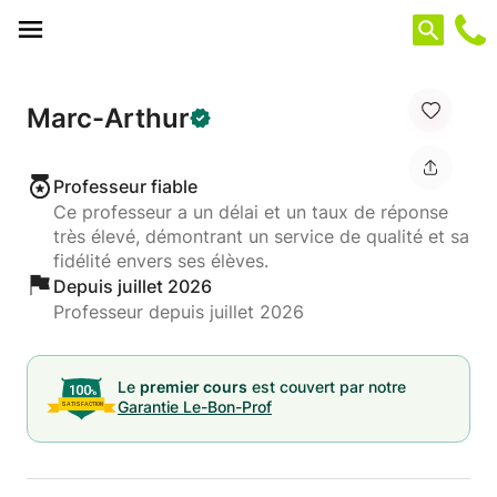
Panneau de gestion des cookies
Marc-Arthur
Professeur fiable
Ce professeur a un délai et un taux de réponse
très élevé, démontrant un service de qualité et sa
fidélité envers ses élèves.
Depuis juillet 2026
Professeur depuis juillet 2026
Le
premier cours
est couvert par notre
Garantie Le-Bon-Prof