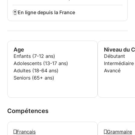
En ligne depuis la France
Age
Niveau du 
Enfants (7-12 ans)
Débutant
Adolescents (13-17 ans)
Intermédiaire
Adultes (18-64 ans)
Avancé
Seniors (65+ ans)
Compétences
Français
Grammaire