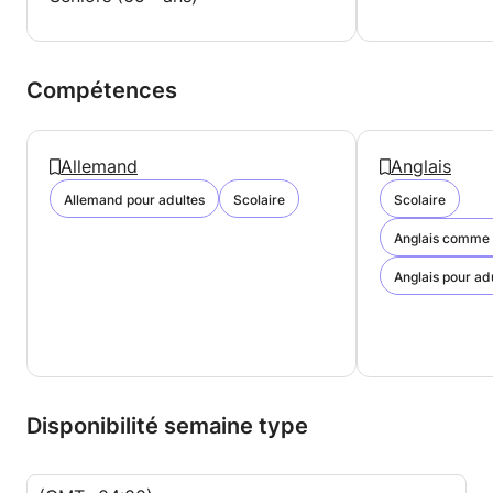
Compétences
Allemand
Anglais
Allemand pour adultes
Scolaire
Scolaire
Anglais comme 
Anglais pour ad
Disponibilité semaine type