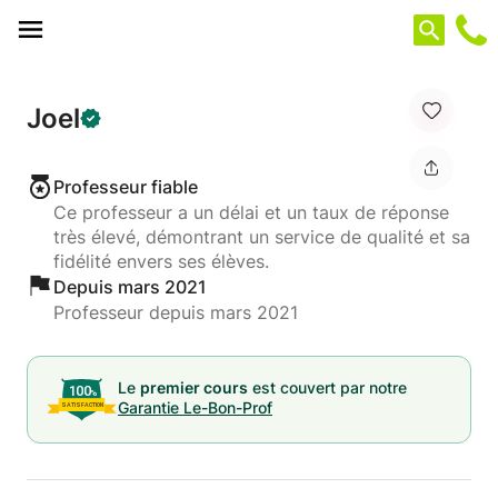
Panneau de gestion des cookies
Joel
Professeur fiable
Ce professeur a un délai et un taux de réponse
très élevé, démontrant un service de qualité et sa
fidélité envers ses élèves.
Depuis mars 2021
Professeur depuis mars 2021
Le
premier cours
est couvert par notre
Garantie Le-Bon-Prof