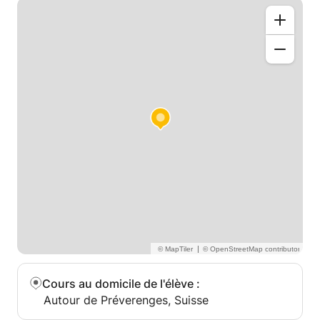
|
Cours au domicile de l'élève
:
Autour de Préverenges, Suisse