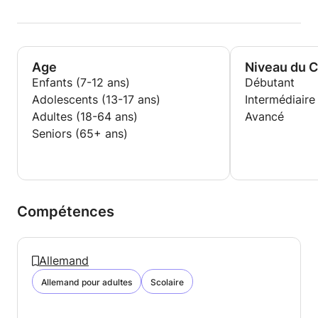
Age
Niveau du 
Enfants (7-12 ans)
Débutant
Adolescents (13-17 ans)
Intermédiaire
Adultes (18-64 ans)
Avancé
Seniors (65+ ans)
Compétences
Allemand
Allemand pour adultes
Scolaire