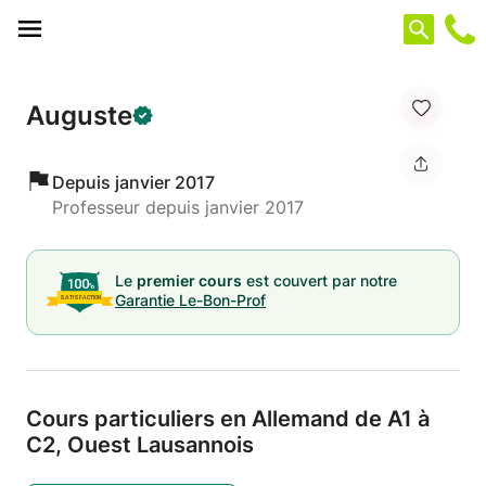
Panneau de gestion des cookies
Auguste
Depuis janvier 2017
Professeur depuis janvier 2017
Le
premier cours
est couvert par notre
Garantie Le-Bon-Prof
Cours particuliers en Allemand de A1 à
C2,
Ouest Lausannois