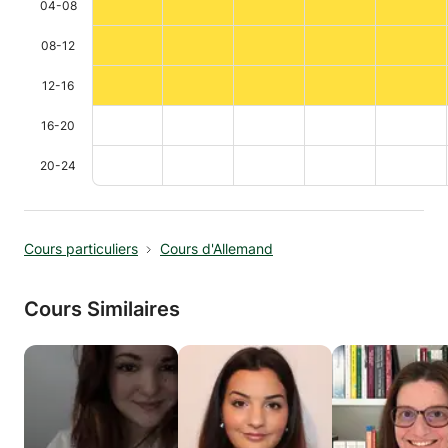
04-08
08-12
12-16
16-20
20-24
Cours particuliers
Cours d'Allemand
Cours Similaires