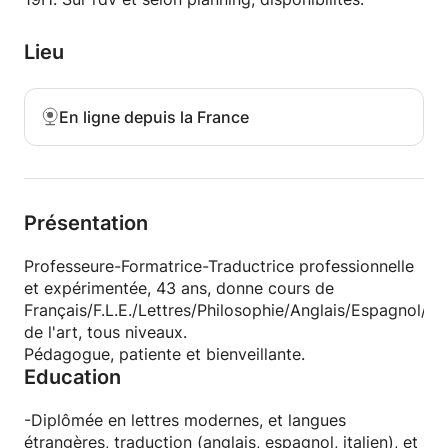
Lieu
En ligne depuis la France
Présentation
Professeure-Formatrice-Traductrice professionnelle
et expérimentée, 43 ans, donne cours de
Français/F.L.E./Lettres/Philosophie/Anglais/Espagnol/Ital
de l'art, tous niveaux.
Pédagogue, patiente et bienveillante.
Education
-Diplômée en lettres modernes, et langues
étrangères, traduction (anglais, espagnol, italien), et