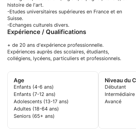
histoire de l'art.
-Etudes universitaires supérieures en France et en
Suisse.
-Echanges culturels divers.
Expérience / Qualifications
+ de 20 ans d'expérience professionnelle.
Expériences auprès des scolaires, étudiants,
collégiens, lycéens, particuliers et professionnels.
Age
Niveau du 
Enfants (4-6 ans)
Débutant
Enfants (7-12 ans)
Intermédiaire
Adolescents (13-17 ans)
Avancé
Adultes (18-64 ans)
Seniors (65+ ans)