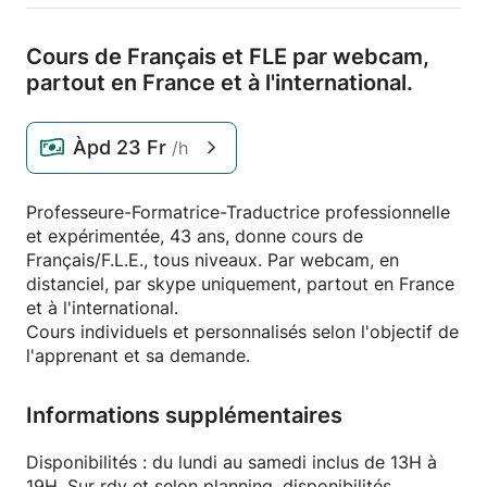
Cours de Français et FLE par webcam,
partout en France et à l'international.
Àpd
23 Fr
/h
Professeure-Formatrice-Traductrice professionnelle
et expérimentée, 43 ans, donne cours de
Français/F.L.E., tous niveaux. Par webcam, en
distanciel, par skype uniquement, partout en France
et à l'international.
Cours individuels et personnalisés selon l'objectif de
l'apprenant et sa demande.
Informations supplémentaires
Disponibilités : du lundi au samedi inclus de 13H à
19H. Sur rdv et selon planning, disponibilités.